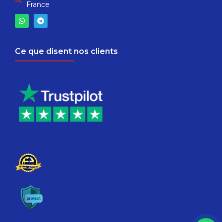
France
Ce que disent nos clients