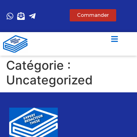
Commander
Catégorie :
Uncategorized